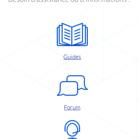
Guides
Forum